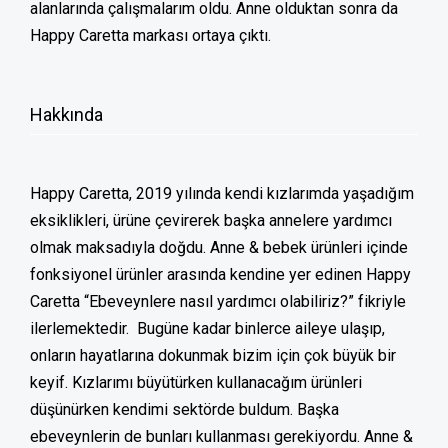
alanlarında çalışmalarım oldu. Anne olduktan sonra da
Happy Caretta markası ortaya çıktı.
Hakkında
Happy Caretta, 2019 yılında kendi kızlarımda yaşadığım
eksiklikleri, ürüne çevirerek başka annelere yardımcı
olmak maksadıyla doğdu. Anne & bebek ürünleri içinde
fonksiyonel ürünler arasında kendine yer edinen Happy
Caretta “Ebeveynlere nasıl yardımcı olabiliriz?” fikriyle
ilerlemektedir. Bugüne kadar binlerce aileye ulaşıp,
onların hayatlarına dokunmak bizim için çok büyük bir
keyif.
Kızlarımı büyütürken kullanacağım ürünleri
düşünürken kendimi sektörde buldum. Başka
ebeveynlerin de bunları kullanması gerekiyordu. Anne &