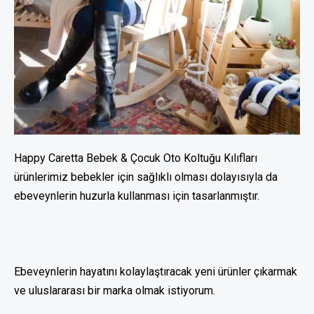
Happy Caretta Bebek & Çocuk Oto Koltuğu Kılıfları
ürünlerimiz bebekler için sağlıklı olması dolayısıyla da
ebeveynlerin huzurla kullanması için tasarlanmıştır.
Ebeveynlerin hayatını kolaylaştıracak yeni ürünler çıkarmak
ve uluslararası bir marka olmak istiyorum.