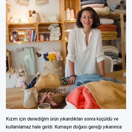
Kızım için denediğim ürün yıkandıktan sonra küçüldü ve
kullanılamaz hale geldi. Kumaşın doğası gereği yıkanınca