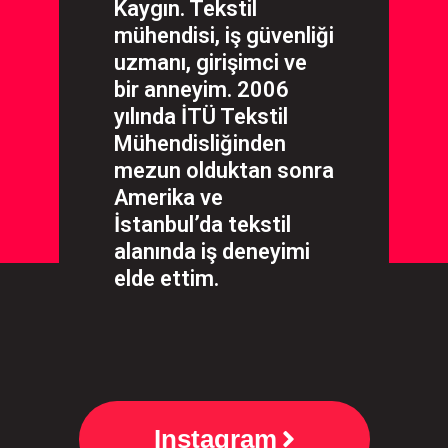
Kaygın. Tekstil
mühendisi, iş güvenliği
uzmanı, girişimci ve
bir anneyim. 2006
yılında İTÜ Tekstil
Mühendisliğinden
mezun olduktan sonra
Amerika ve
İstanbul’da tekstil
alanında iş deneyimi
elde ettim.
Instagram