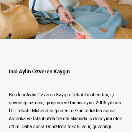
İnci Aylin Özveren Kaygın
Ben İnci Aylin Özveren Kaygın. Tekstil mühendisi, iş
güvenliği uzmanı, girişimci ve bir anneyim. 2006 yılında
İTÜ Tekstil Mühendisliğinden mezun olduktan sonra
Amerika ve İstanbul’da tekstil alanında iş deneyimi elde
ettim. Daha sonra Denizli’de tekstil ve iş güvenliği