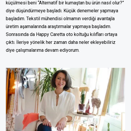
küçülmesi beni “Alternatif bir kumaştan bu ürün nasıl olur?”
diye düşündürmeye başladı. Küçük denemeler yapmaya
başladım. Tekstil mühendisi olmamın verdiği avantajla
üretim aşamalarında araştırmalar yapmaya başladım.
Sonrasında da Happy Caretta oto koltuğu kılıfları ortaya
çıktı. İleriye yönelik her zaman daha neler ekleyebiliriz
diye çalışmalarıma devam ediyorum.