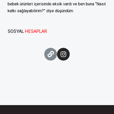
bebek ürünleri içerisinde eksik vardı ve ben buna “Nasıl
katkı sağlayabilirim?” diye düşündüm.
SOSYAL
HESAPLAR