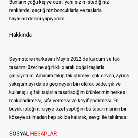
Bunların çoğu kişiye özel; yani sizin istediğiniz
renklerde, seçtiğiniz boncuklarla ve taşlarla
hayalinizdekini yapıyorum.
Hakkında
Seymstore markasını Mayıs 2022’de kurdum ve takı
tasarımı üzerine ağırlıklı olarak doğal taşlarla
çalışıyorum. Amacım takıp takıştırmayı çok seven, ayrıca
yakıştırmayı da es geçmeyen biri olarak sade, şık ve
kullanışlı, şifalı taşlarla tasarladığım ürünlerimin herkesi
renklendirmesi, şifa vermesi ve keyiflendirmesi. En
büyük isteğim, kişiye özel yaptığım bu tasarımlarınn bir
köşeye atılmadan hep akılda kalarak, sevgi ile takılması
SOSYAL
HESAPLAR