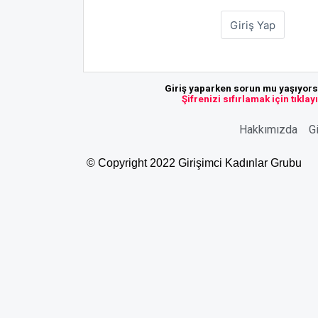
Giriş yaparken sorun mu yaşıyor
Şifrenizi sıfırlamak için tıklay
Hakkımızda
Gi
© Copyright 2022 Girişimci Kadınlar Grubu