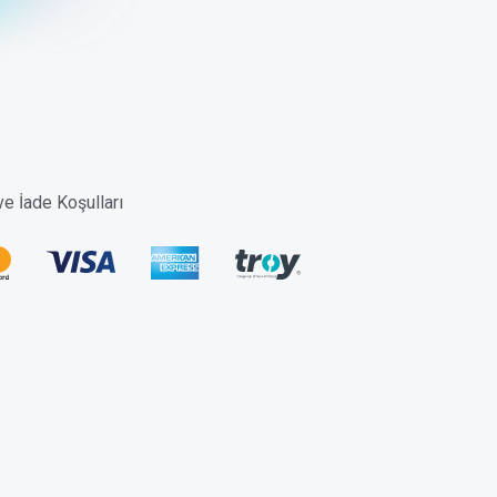
 ve İade Koşulları