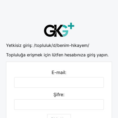
Yetkisiz giriş:
/topluluk/d/benim-hikayem/
Topluluğa erişmek için lütfen hesabınıza giriş yapın.
E-mail:
Şifre: