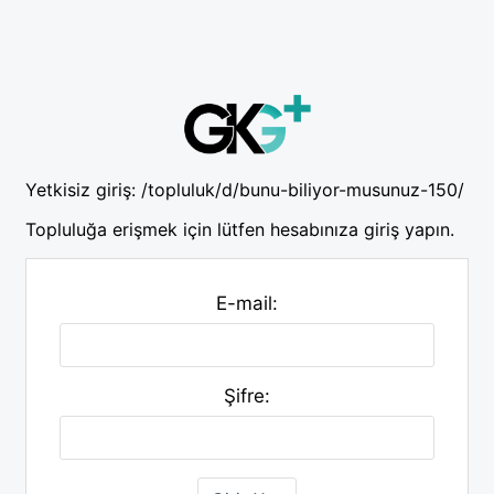
Yetkisiz giriş:
/topluluk/d/bunu-biliyor-musunuz-150/
Topluluğa erişmek için lütfen hesabınıza giriş yapın.
E-mail:
Şifre: