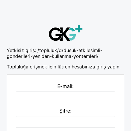
Yetkisiz giriş:
/topluluk/d/dusuk-etkilesimli-
gonderileri-yeniden-kullanma-yontemleri/
Topluluğa erişmek için lütfen hesabınıza giriş yapın.
E-mail:
Şifre: