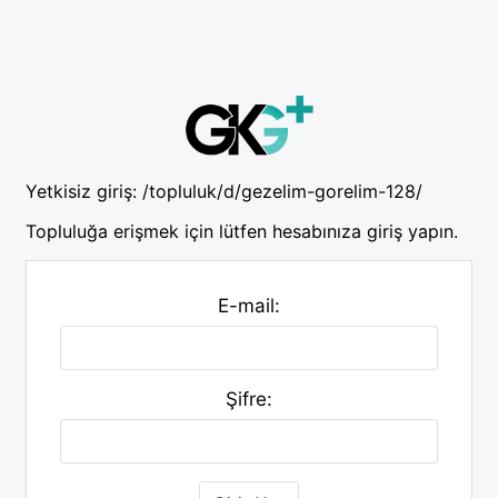
Yetkisiz giriş:
/topluluk/d/gezelim-gorelim-128/
Topluluğa erişmek için lütfen hesabınıza giriş yapın.
E-mail:
Şifre: