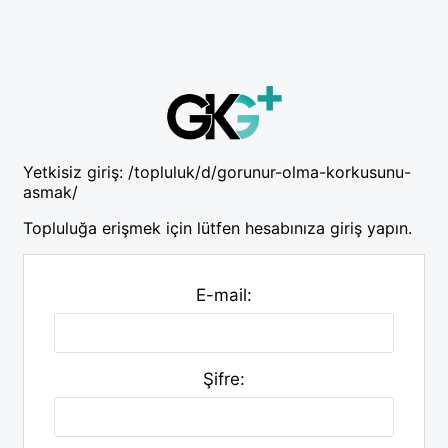
Yetkisiz giriş:
/topluluk/d/gorunur-olma-korkusunu-
asmak/
Topluluğa erişmek için lütfen hesabınıza giriş yapın.
E-mail:
Şifre: