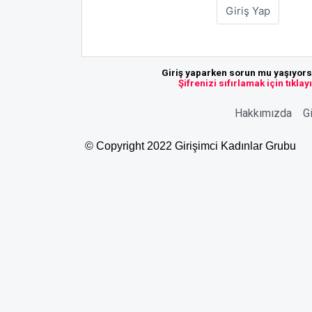
Giriş yaparken sorun mu yaşıyor
Şifrenizi sıfırlamak için tıklay
Hakkımızda
Gi
© Copyright 2022 Girişimci Kadınlar Grubu