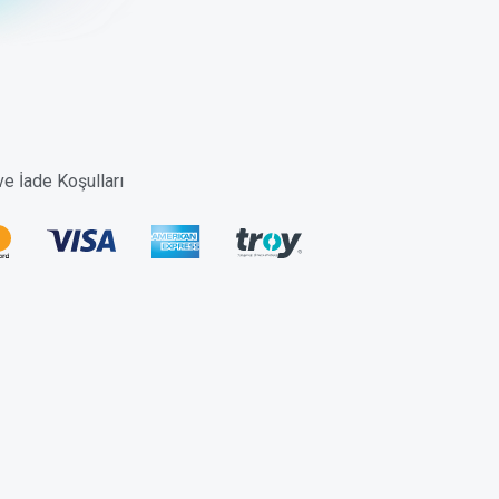
 ve İade Koşulları