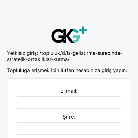
Yetkisiz giriş:
/topluluk/d/is-gelistirme-surecinde-
stratejik-ortakliklar-kurma/
Topluluğa erişmek için lütfen hesabınıza giriş yapın.
E-mail:
Şifre: