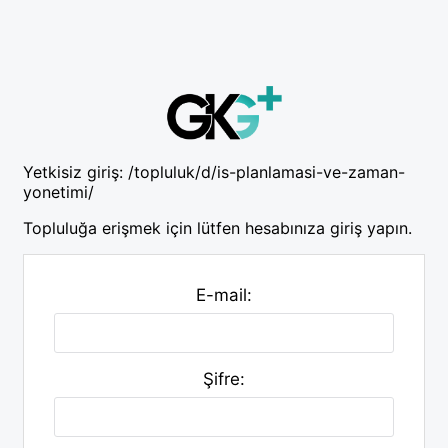
Yetkisiz giriş:
/topluluk/d/is-planlamasi-ve-zaman-
yonetimi/
Topluluğa erişmek için lütfen hesabınıza giriş yapın.
E-mail:
Şifre: