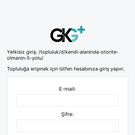
Yetkisiz giriş:
/topluluk/d/kendi-alaninda-otorite-
olmanin-5-yolu/
Topluluğa erişmek için lütfen hesabınıza giriş yapın.
E-mail:
Şifre: