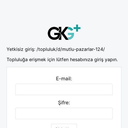
Yetkisiz giriş:
/topluluk/d/mutlu-pazarlar-124/
Topluluğa erişmek için lütfen hesabınıza giriş yapın.
E-mail:
Şifre: