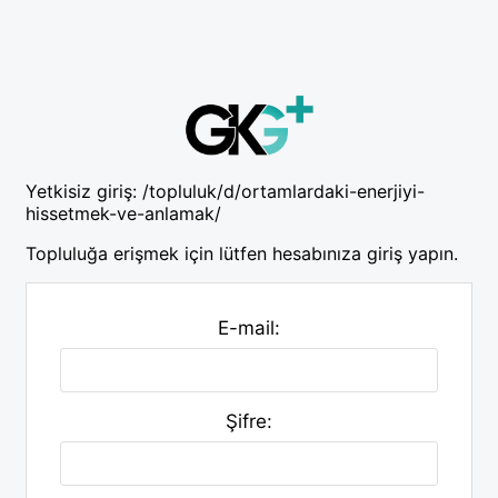
Yetkisiz giriş:
/topluluk/d/ortamlardaki-enerjiyi-
hissetmek-ve-anlamak/
Topluluğa erişmek için lütfen hesabınıza giriş yapın.
E-mail:
Şifre: