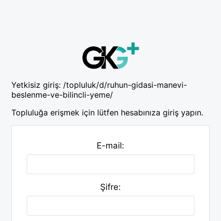
Yetkisiz giriş:
/topluluk/d/ruhun-gidasi-manevi-
beslenme-ve-bilincli-yeme/
Topluluğa erişmek için lütfen hesabınıza giriş yapın.
E-mail:
Şifre: