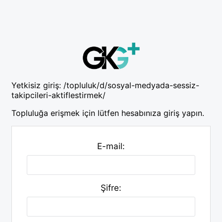
Yetkisiz giriş:
/topluluk/d/sosyal-medyada-sessiz-
takipcileri-aktiflestirmek/
Topluluğa erişmek için lütfen hesabınıza giriş yapın.
E-mail:
Şifre: