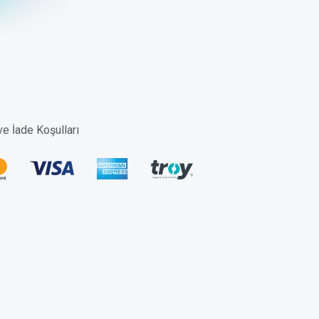
 ve İade Koşulları