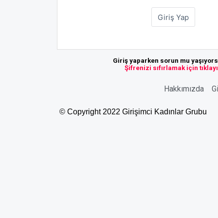
Giriş yaparken sorun mu yaşıyor
Şifrenizi sıfırlamak için tıklay
Hakkımızda
Gi
© Copyright 2022 Girişimci Kadınlar Grubu