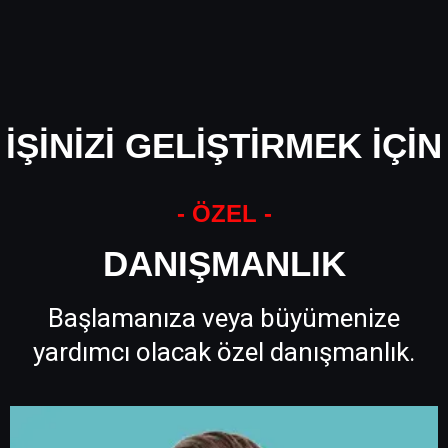
İŞİNİZİ GELİŞTİRMEK İÇİN
- ÖZEL -
DANIŞMANLIK
Başlamanıza veya büyümenize
yardımcı olacak özel danışmanlık.