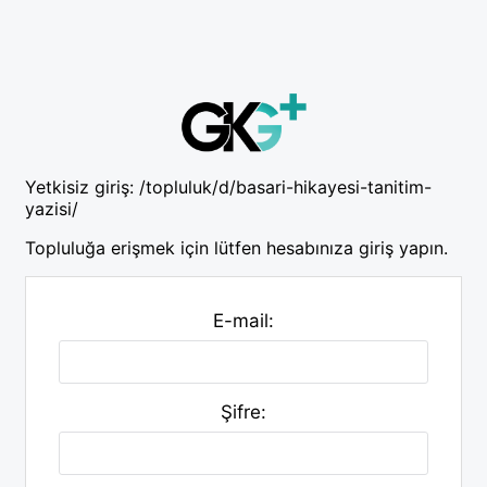
Yetkisiz giriş:
/topluluk/d/basari-hikayesi-tanitim-
yazisi/
Topluluğa erişmek için lütfen hesabınıza giriş yapın.
E-mail:
Şifre: