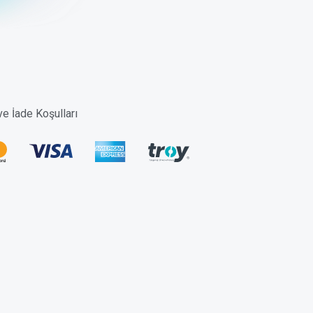
 ve İade Koşulları