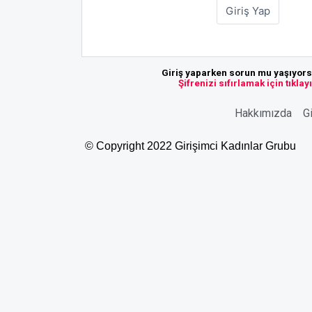
Giriş yaparken sorun mu yaşıyor
Şifrenizi sıfırlamak için tıklay
Hakkımızda
Gi
© Copyright 2022 Girişimci Kadınlar Grubu