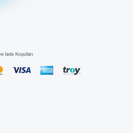
 ve İade Koşulları