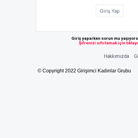
Giriş yaparken sorun mu yaşıyor
Şifrenizi sıfırlamak için tıklay
Hakkımızda
Gi
© Copyright 2022 Girişimci Kadınlar Grubu