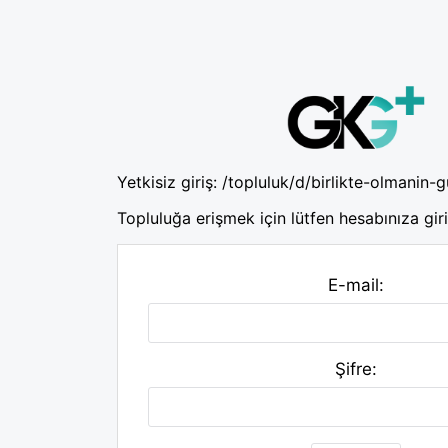
Yetkisiz giriş:
/topluluk/d/birlikte-olmanin-
Topluluğa erişmek için lütfen hesabınıza giri
E-mail:
Şifre: