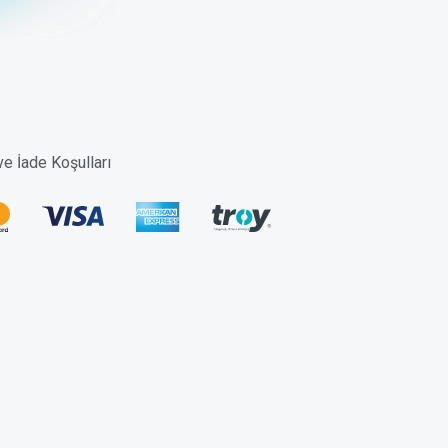
 ve İade Koşulları