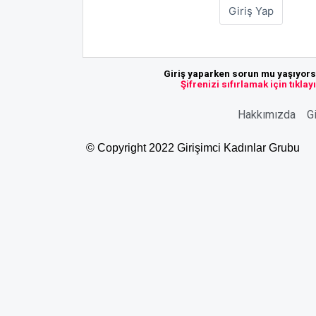
Giriş yaparken sorun mu yaşıyor
Şifrenizi sıfırlamak için tıklay
Hakkımızda
Gi
© Copyright 2022 Girişimci Kadınlar Grubu