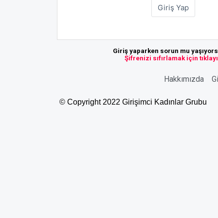
Giriş yaparken sorun mu yaşıyor
Şifrenizi sıfırlamak için tıklay
Hakkımızda
Gi
© Copyright 2022 Girişimci Kadınlar Grubu