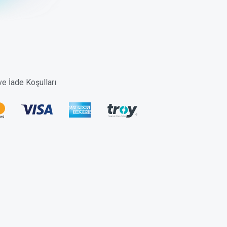
 ve İade Koşulları