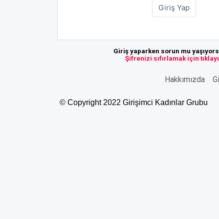
Giriş yaparken sorun mu yaşıyor
Şifrenizi sıfırlamak için tıklay
Hakkımızda
Gi
© Copyright 2022 Girişimci Kadınlar Grubu