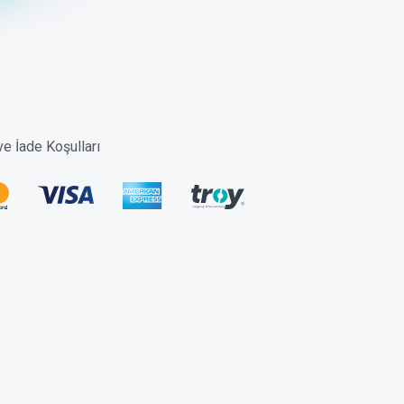
 ve İade Koşulları