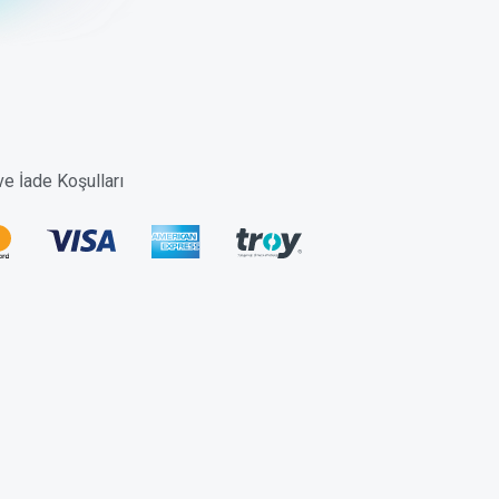
 ve İade Koşulları