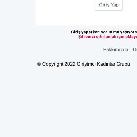
Giriş yaparken sorun mu yaşıyor
Şifrenizi sıfırlamak için tıklay
Hakkımızda
Gi
© Copyright 2022 Girişimci Kadınlar Grubu