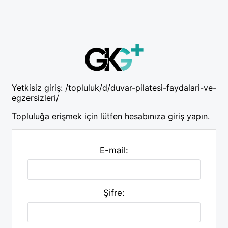
Yetkisiz giriş:
/topluluk/d/duvar-pilatesi-faydalari-ve-
egzersizleri/
Topluluğa erişmek için lütfen hesabınıza giriş yapın.
E-mail:
Şifre: