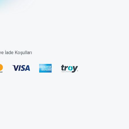
 ve İade Koşulları