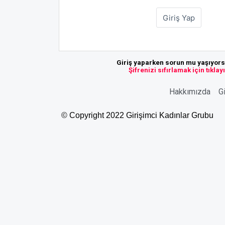
Giriş yaparken sorun mu yaşıyor
Şifrenizi sıfırlamak için tıklay
Hakkımızda
Gi
© Copyright 2022 Girişimci Kadınlar Grubu