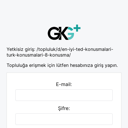
Yetkisiz giriş:
/topluluk/d/en-iyi-ted-konusmalari-
turk-konusmalari-8-konusma/
Topluluğa erişmek için lütfen hesabınıza giriş yapın.
E-mail:
Şifre: