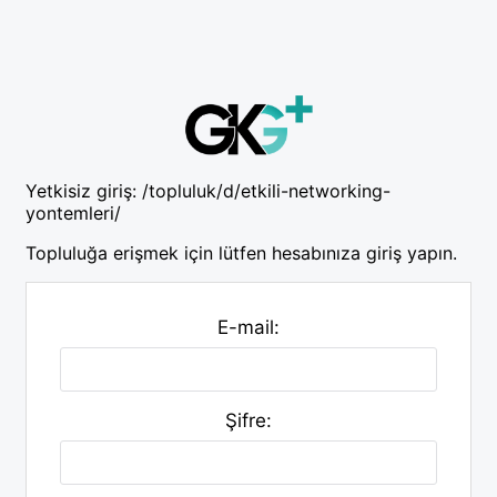
Yetkisiz giriş:
/topluluk/d/etkili-networking-
yontemleri/
Topluluğa erişmek için lütfen hesabınıza giriş yapın.
E-mail:
Şifre: