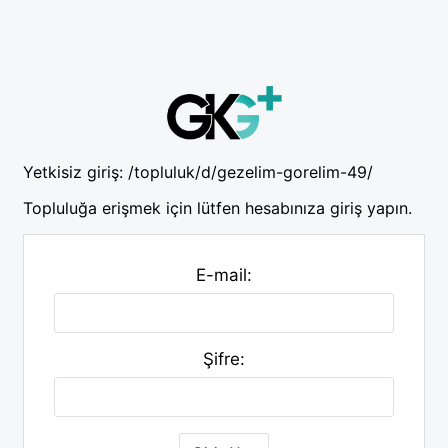
Yetkisiz giriş:
/topluluk/d/gezelim-gorelim-49/
Topluluğa erişmek için lütfen hesabınıza giriş yapın.
E-mail:
Şifre: