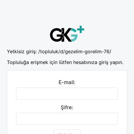
Yetkisiz giriş:
/topluluk/d/gezelim-gorelim-76/
Topluluğa erişmek için lütfen hesabınıza giriş yapın.
E-mail:
Şifre: