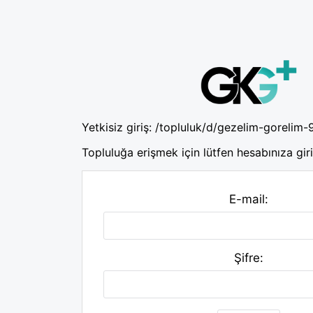
Yetkisiz giriş:
/topluluk/d/gezelim-gorelim-
Topluluğa erişmek için lütfen hesabınıza giri
E-mail:
Şifre: