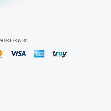
 ve İade Koşulları