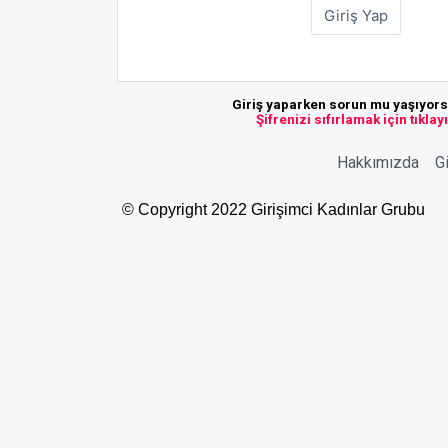
Giriş yaparken sorun mu yaşıyor
Şifrenizi sıfırlamak için tıklay
Hakkımızda
Gi
© Copyright 2022 Girişimci Kadınlar Grubu