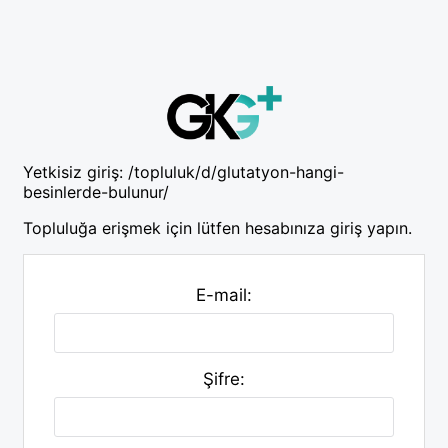
Yetkisiz giriş:
/topluluk/d/glutatyon-hangi-
besinlerde-bulunur/
Topluluğa erişmek için lütfen hesabınıza giriş yapın.
E-mail:
Şifre: