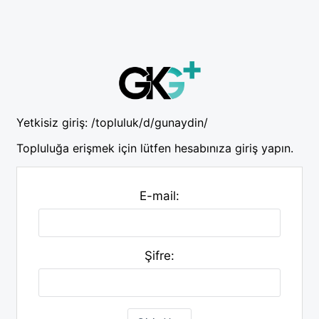
Yetkisiz giriş:
/topluluk/d/gunaydin/
Topluluğa erişmek için lütfen hesabınıza giriş yapın.
E-mail:
Şifre: