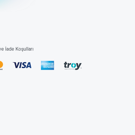
 ve İade Koşulları