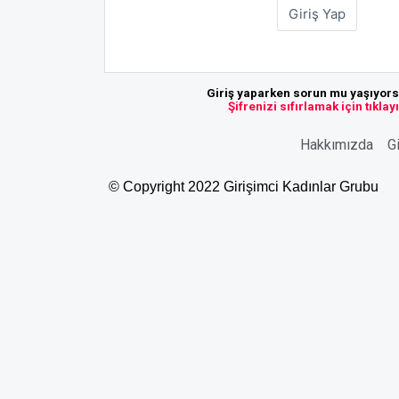
Giriş yaparken sorun mu yaşıyor
Şifrenizi sıfırlamak için tıklay
Hakkımızda
Gi
© Copyright 2022 Girişimci Kadınlar Grubu