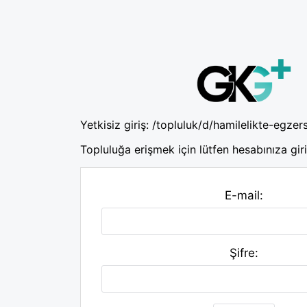
Yetkisiz giriş:
/topluluk/d/hamilelikte-egzers
Topluluğa erişmek için lütfen hesabınıza giri
E-mail:
Şifre: