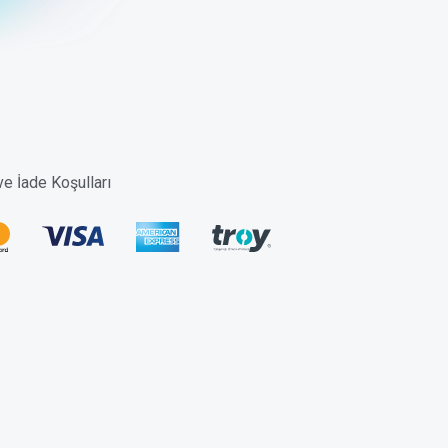
 ve İade Koşulları