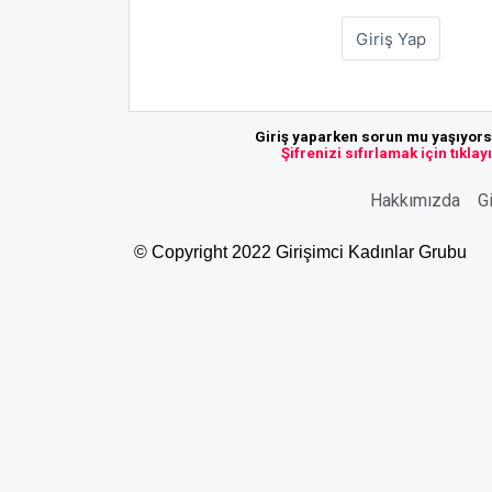
Giriş yaparken sorun mu yaşıyor
Şifrenizi sıfırlamak için tıklay
Hakkımızda
Gi
© Copyright 2022 Girişimci Kadınlar Grubu