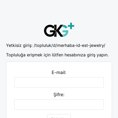
Yetkisiz giriş:
/topluluk/d/merhaba-id-est-jewelry/
Topluluğa erişmek için lütfen hesabınıza giriş yapın.
E-mail:
Şifre: