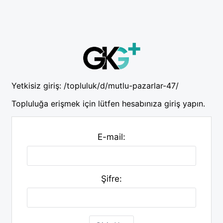
Yetkisiz giriş:
/topluluk/d/mutlu-pazarlar-47/
Topluluğa erişmek için lütfen hesabınıza giriş yapın.
E-mail:
Şifre: