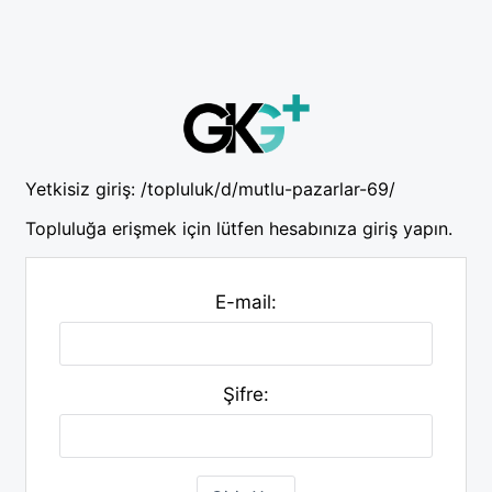
Yetkisiz giriş:
/topluluk/d/mutlu-pazarlar-69/
Topluluğa erişmek için lütfen hesabınıza giriş yapın.
E-mail:
Şifre: