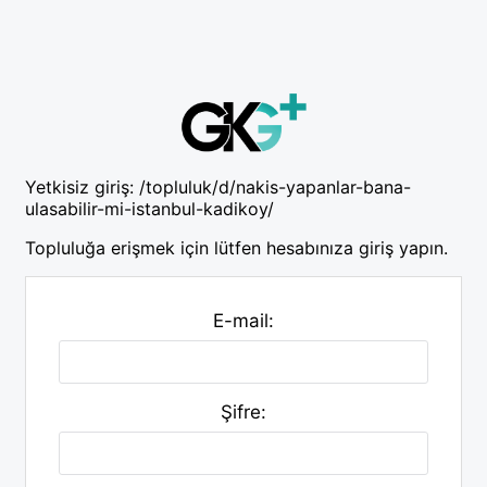
Yetkisiz giriş:
/topluluk/d/nakis-yapanlar-bana-
ulasabilir-mi-istanbul-kadikoy/
Topluluğa erişmek için lütfen hesabınıza giriş yapın.
E-mail:
Şifre: