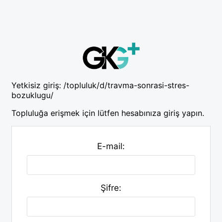
Yetkisiz giriş:
/topluluk/d/travma-sonrasi-stres-
bozuklugu/
Topluluğa erişmek için lütfen hesabınıza giriş yapın.
E-mail:
Şifre: