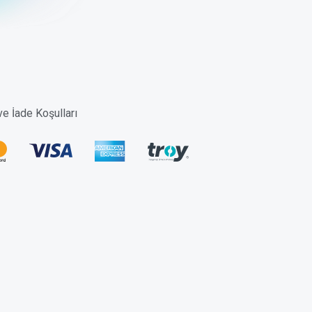
 ve İade Koşulları