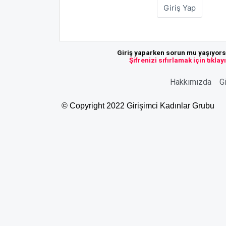
Giriş yaparken sorun mu yaşıyor
Şifrenizi sıfırlamak için tıklay
Hakkımızda
Gi
© Copyright 2022 Girişimci Kadınlar Grubu