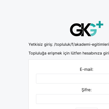
Yetkisiz giriş:
/topluluk/f/akademi-egitimleri
Topluluğa erişmek için lütfen hesabınıza giri
E-mail:
Şifre: