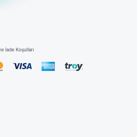
 ve İade Koşulları