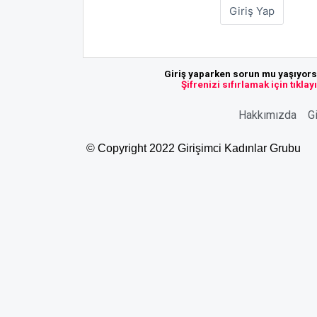
Giriş yaparken sorun mu yaşıyor
Şifrenizi sıfırlamak için tıklay
Hakkımızda
Gi
© Copyright 2022 Girişimci Kadınlar Grubu