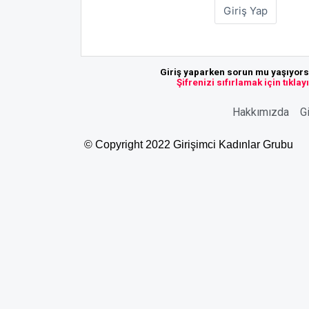
Giriş yaparken sorun mu yaşıyor
Şifrenizi sıfırlamak için tıklay
Hakkımızda
Gi
© Copyright 2022 Girişimci Kadınlar Grubu