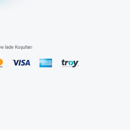
 ve İade Koşulları