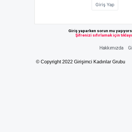
Giriş yaparken sorun mu yaşıyor
Şifrenizi sıfırlamak için tıklay
Hakkımızda
Gi
© Copyright 2022 Girişimci Kadınlar Grubu