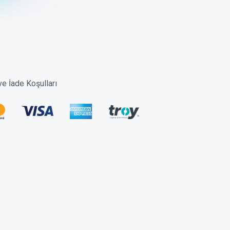
 ve İade Koşulları