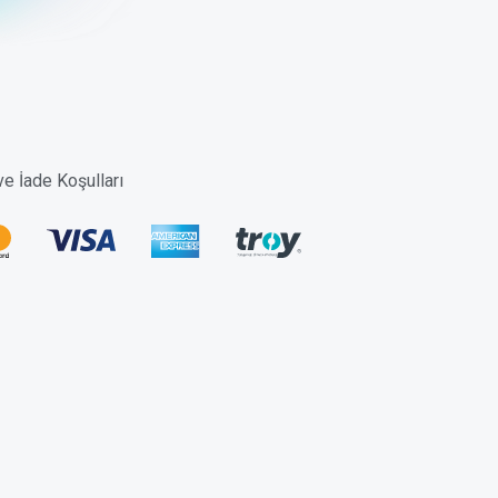
 ve İade Koşulları