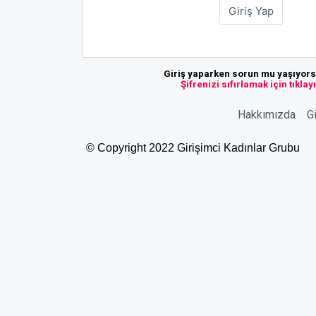
Giriş yaparken sorun mu yaşıyor
Şifrenizi sıfırlamak için tıklay
Hakkımızda
Gi
© Copyright 2022 Girişimci Kadınlar Grubu