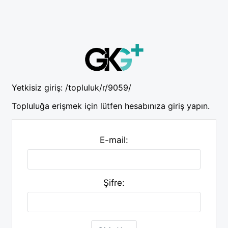
Yetkisiz giriş:
/topluluk/r/9059/
Topluluğa erişmek için lütfen hesabınıza giriş yapın.
E-mail:
Şifre: