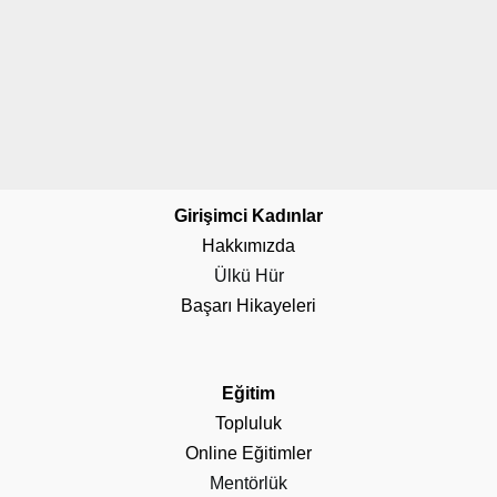
Girişimci Kadınlar
Hakkımızda
Ülkü Hür
Başarı Hikayeleri
Eğitim
Topluluk
Online Eğitimler
Mentörlük