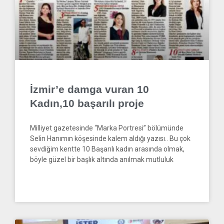
İzmir’e damga vuran 10
Kadın,10 başarılı proje
Milliyet gazetesinde “Marka Portresi” bölümünde
Selin Hanımın köşesinde kalem aldığı yazısı.. Bu çok
sevdiğim kentte 10 Başarılı kadın arasında olmak,
böyle güzel bir başlık altında anılmak mutluluk
READ MORE »