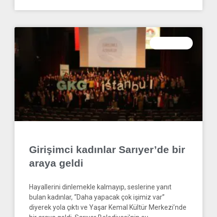
HABERLER
Girişimci kadınlar Sarıyer’de bir
araya geldi
Hayallerini dinlemekle kalmayıp, seslerine yanıt
bulan kadınlar, “Daha yapacak çok işimiz var”
diyerek yola çıktı ve Yaşar Kemal Kültür Merkezi’nde