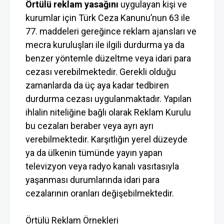
Örtülü reklam yasağını
uygulayan kişi ve
kurumlar için Türk Ceza Kanunu’nun 63 ile
77. maddeleri gereğince reklam ajansları ve
mecra kuruluşları ile ilgili durdurma ya da
benzer yöntemle düzeltme veya idari para
cezası verebilmektedir. Gerekli olduğu
zamanlarda da üç aya kadar tedbiren
durdurma cezası uygulanmaktadır. Yapılan
ihlalin niteliğine bağlı olarak Reklam Kurulu
bu cezaları beraber veya ayrı ayrı
verebilmektedir. Karşıtlığın yerel düzeyde
ya da ülkenin tümünde yayın yapan
televizyon veya radyo kanalı vasıtasıyla
yaşanması durumlarında idari para
cezalarının oranları değişebilmektedir.
Örtülü Reklam Örnekleri