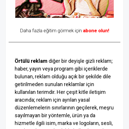
Daha fazla eğitim görmek için
abone olun!
Örtülü reklam
diğer bir deyişle gizli reklam;
haber, yayın veya program gibi içeriklerde
bulunan, reklam olduğu açık bir şekilde dile
getirilmeden sunulan reklamlar için
kullanılan terimdir. Her çeşit kitle iletişim
aracında; reklam için ayrılan yasal
düzenlemelerin sınırlarının geçilerek, meşru
sayılmayan bir yöntemle, ürün ya da
hizmetle ilgili isim, marka ve logoların, sesli,