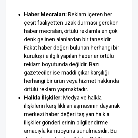
Haber Mecraları:
Reklam içeren her
çeşit faaliyetten uzak durması gereken
haber mecraları, örtülü reklamla en çok
denk gelinen alanlardan bir tanesidir.
Fakat haber değeri bulunan herhangi bir
kuruluş ile ilgili yapılan haberler örtülü
reklam boyutunda değildir. Bazı
gazeteciler ise maddi çıkar karşılığı
herhangi bir ürün veya hizmet hakkında
örtülü reklam yapmaktadır.
Halkla İlişkiler:
Medya ve halkla
ilişkilerin karşılıklı anlaşmasının dayanak
merkezi haber değeri taşıyan halkla
ilişkiler gönderilerinin bilgilendirme
amacıyla kamuoyuna sunulmasıdır. Bu