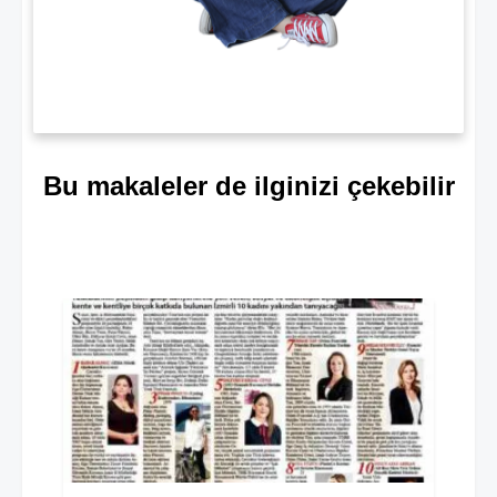
Bu makaleler de ilginizi çekebilir