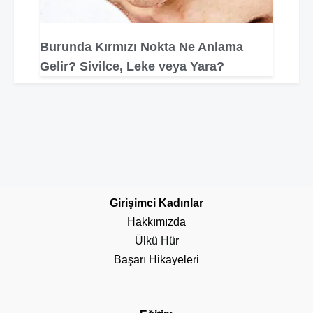
Burunda Kırmızı Nokta Ne Anlama
Gelir? Sivilce, Leke veya Yara?
Girişimci Kadınlar
Hakkımızda
Ülkü Hür
Başarı Hikayeleri