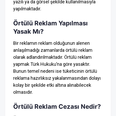
yazılı ya da görsel şekilde kullanılmasıyla
yapılmaktadır.
Örtülü Reklam Yapılması
Yasak Mı?
Bir reklamın reklam olduğunun alenen
anlaşılmadığı zamanlarda örtülü reklam
olarak adlandırılmaktadır. Örtülü reklam
yapmak Türk Hukuku’na göre yasaktır.
Bunun temel nedeni ise tüketicinin örtülü
reklama hazırlıksız yakalanmasından dolayı
kolay bir şekilde etki altına alınabilecek
olmasıdır.
Örtülü Reklam Cezası Nedir?