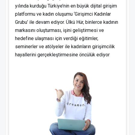
yılında kurduğu Türkiye’nin en büyük dijital girişim
platformu ve kadın oluşumu ‘Girişimci Kadınlar
Grubu’ ile devam ediyor. Ülkü Hür, binlerce kadının
markasını oluşturması, işini geliştirmesi ve
hedefine ulaşması için verdiği eğitimler,
seminerler ve atölyeler ile kadınların girişimcilik
hayallerini gerçekleştirmesine öncülük ediyor