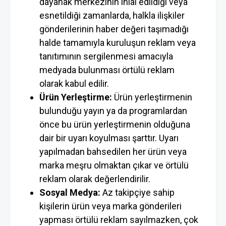
dayanak merkezinin ihlal edildiği veya
esnetildiği zamanlarda, halkla ilişkiler
gönderilerinin haber değeri taşımadığı
halde tamamıyla kuruluşun reklam veya
tanıtımının sergilenmesi amacıyla
medyada bulunması örtülü reklam
olarak kabul edilir.
Ürün Yerleştirme:
Ürün yerleştirmenin
bulunduğu yayın ya da programlardan
önce bu ürün yerleştirmenin olduğuna
dair bir uyarı koyulması şarttır. Uyarı
yapılmadan bahsedilen her ürün veya
marka meşru olmaktan çıkar ve örtülü
reklam olarak değerlendirilir.
Sosyal Medya:
Az takipçiye sahip
kişilerin ürün veya marka gönderileri
yapması örtülü reklam sayılmazken, çok