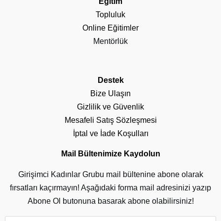
Eğitim
Topluluk
Online Eğitimler
Mentörlük
Destek
Bize Ulaşın
Gizlilik ve Güvenlik
Mesafeli Satış Sözleşmesi
İptal ve İade Koşulları
Mail Bültenimize Kaydolun
Girişimci Kadınlar Grubu mail bültenine abone olarak
fırsatları kaçırmayın! Aşağıdaki forma mail adresinizi yazıp
Abone Ol butonuna basarak abone olabilirsiniz!